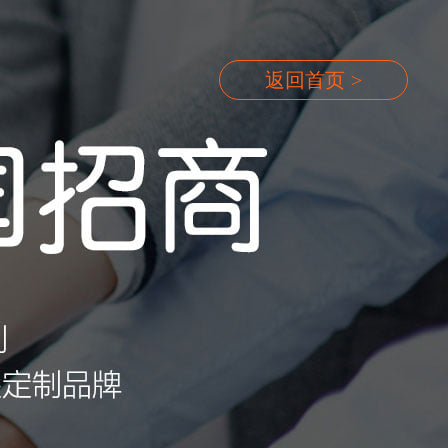
返回首页
>