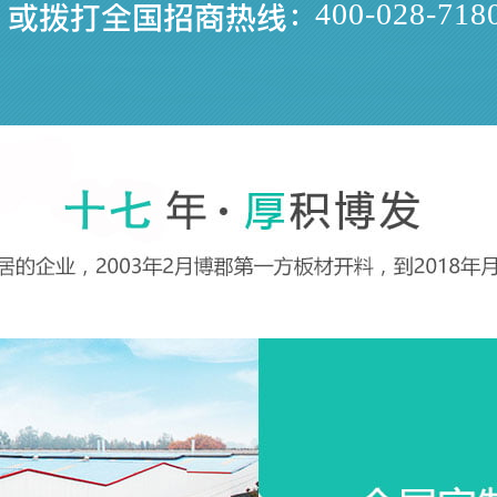
400-028-718