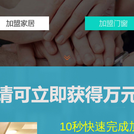
10秒快速完成