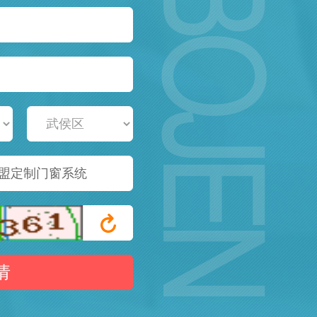
盟定制门窗系统